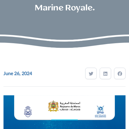
Marine Royale.
June 26, 2024