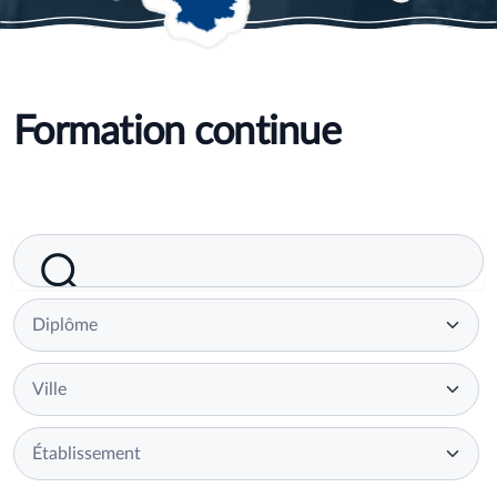
Formation continue