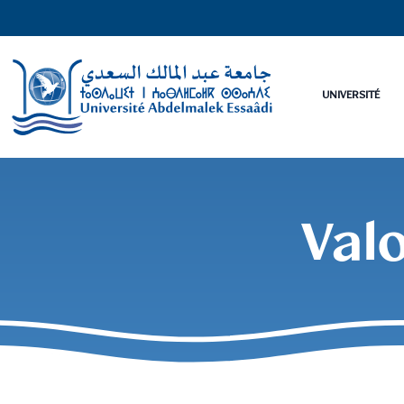
UNIVERSITÉ
Valo