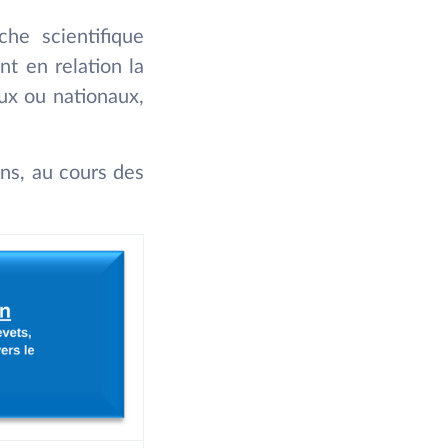
che scientifique
nt en relation la
aux ou nationaux,
ns, au cours des