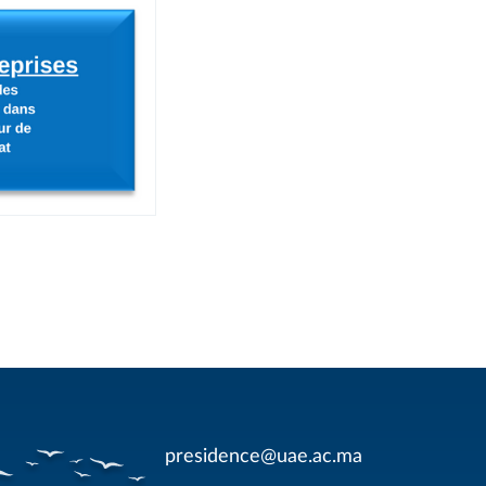
presidence@uae.ac.ma