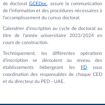
de doctorat
GCEDoc
, assure la communication
de l’information et des procédures nécessaires à
l’accomplissement du cursus doctoral.
Calendrier d’inscription au cycle de doctorat au
titre de l’année universitaire 2023/2024 en
cours de construction.
Techniquement, les différentes opérations
d’inscription se déroulent au niveau des
établissements hébergeant les
FD
sous
coordination des responsables de chaque CED
et du directeur du PED - UAE.