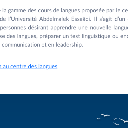
 la gamme des cours de langues proposée par le ce
de l’Université Abdelmalek Essaâdi. Il s’agit d’u
 personnes désirant apprendre une nouvelle langue
se des langues, préparer un test linguistique ou e
communication et en leadership.
on au centre des langues