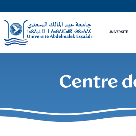
UNIVERSITÉ
Centre de