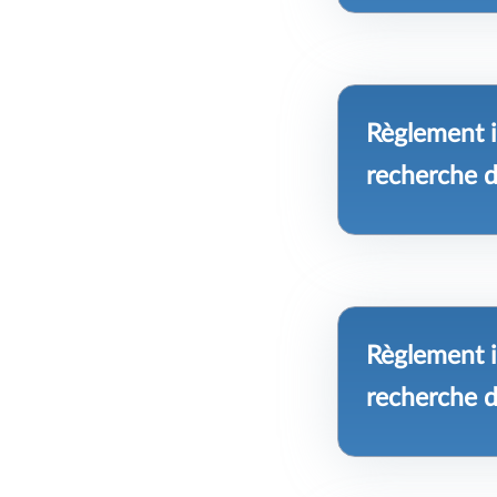
Règlement i
recherche d
Règlement i
recherche d