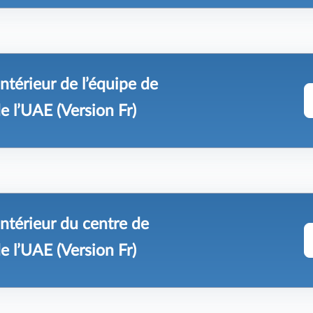
ntérieur de l’équipe de
e l’UAE (Version Fr)
ntérieur du centre de
e l’UAE (Version Fr)