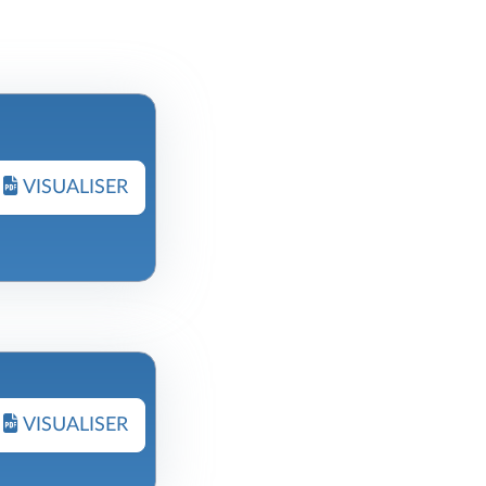
VISUALISER
VISUALISER