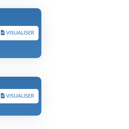
VISUALISER
VISUALISER