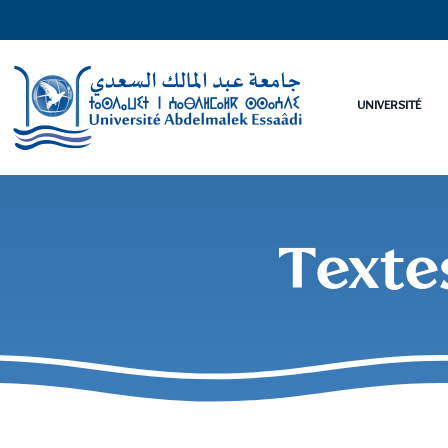
UNIVERSITÉ
Textes