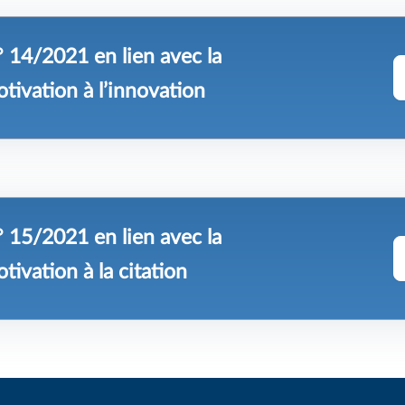
 14/2021 en lien avec la
tivation à l’innovation
 15/2021 en lien avec la
tivation à la citation