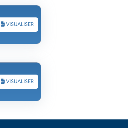
VISUALISER
VISUALISER