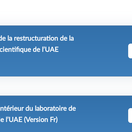
e la restructuration de la
cientifique de l’UAE
ntérieur du laboratoire de
e l’UAE (Version Fr)