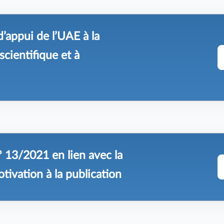
’appui de l’UAE à la
scientifique et à
 13/2021 en lien avec la
tivation à la publication