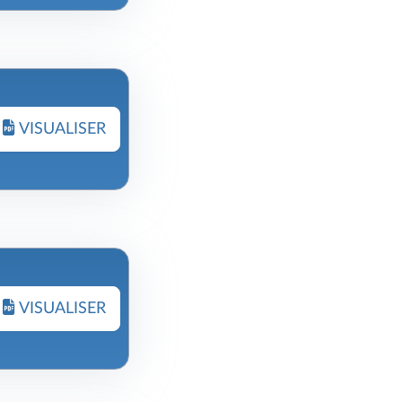
VISUALISER
VISUALISER