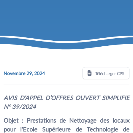
Novembre 29, 2024
Télécharger CPS
AVIS D’APPEL D’OFFRES OUVERT SIMPLIFIE
N° 39/2024
Objet : Prestations de Nettoyage des locaux
pour l’Ecole Supérieure de Technologie de