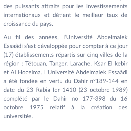
des puissants attraits pour les investissements
internationaux et détient le meilleur taux de
croissance du pays.
Au fil des années, l’Université Abdelmalek
Essaâdi s’est développée pour compter à ce jour
(17) établissements répartis sur cinq villes de la
région : Tétouan, Tanger, Larache, Ksar El kebir
et Al Hoceima. L'Université Abdelmalek Essaâdi
a été fondée en vertu du Dahir n°189-144 en
date du 23 Rabia Ier 1410 (23 octobre 1989)
complété par le Dahir no 177-398 du 16
octobre 1975 relatif à la création des
universités.