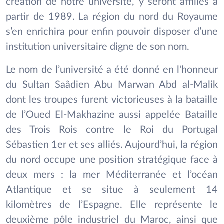
création de notre université, y seront affiliés à
partir de 1989. La région du nord du Royaume
s’en enrichira pour enfin pouvoir disposer d’une
institution universitaire digne de son nom.
Le nom de l’université a été donné en l'honneur
du Sultan Saâdien Abu Marwan Abd al-Malik
dont les troupes furent victorieuses à la bataille
de l’Oued El-Makhazine aussi appelée Bataille
des Trois Rois contre le Roi du Portugal
Sébastien 1er et ses alliés. Aujourd’hui, la région
du nord occupe une position stratégique face à
deux mers : la mer Méditerranée et l’océan
Atlantique et se situe à seulement 14
kilomètres de l’Espagne. Elle représente le
deuxième pôle industriel du Maroc, ainsi que