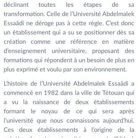
déclinant toutes les étapes de sa
transformation. Celle de l’Université Abdelmalek
Essaâdi ne déroge pas à cette règle. C’est donc
un établissement qui a su se positionner dès sa
création comme une référence en matière
d’enseignement universitaire, proposant des
formations qui répondent à un besoin de plus en
plus exprimé et voulu par son environnement.
L’histoire de l’Université Abdelmalek Essaâdi a
commencé en 1982 dans la ville de Tétouan qui
a vu la naissance de deux établissements
formant le noyau de ce qui sera après
l’université que nous connaissons aujourd’hui.
Ces deux établissements à l’origine de la