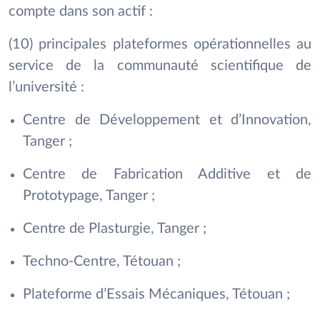
compte dans son actif :
(10) principales plateformes opérationnelles au
service de la communauté scientifique de
l’université :
Centre de Développement et d’Innovation,
Tanger ;
Centre de Fabrication Additive et de
Prototypage, Tanger ;
Centre de Plasturgie, Tanger ;
Techno-Centre, Tétouan ;
Plateforme d’Essais Mécaniques, Tétouan ;