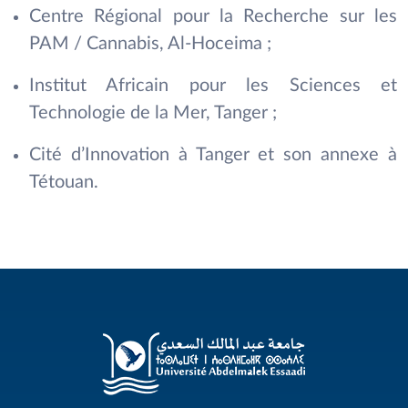
Centre Régional pour la Recherche sur les
PAM / Cannabis, Al-Hoceima ;
Institut Africain pour les Sciences et
Technologie de la Mer, Tanger ;
Cité d’Innovation à Tanger et son annexe à
Tétouan.