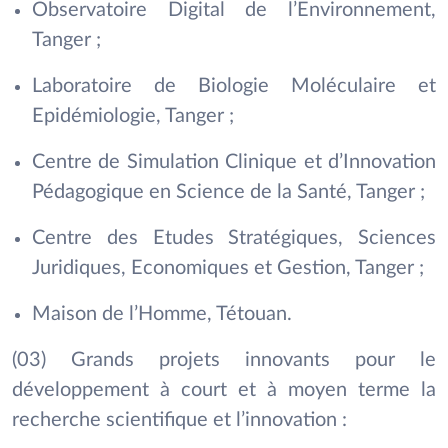
Observatoire Digital de l’Environnement,
Tanger ;
Laboratoire de Biologie Moléculaire et
Epidémiologie, Tanger ;
Centre de Simulation Clinique et d’Innovation
Pédagogique en Science de la Santé, Tanger ;
Centre des Etudes Stratégiques, Sciences
Juridiques, Economiques et Gestion, Tanger ;
Maison de l’Homme, Tétouan.
(03) Grands projets innovants pour le
développement à court et à moyen terme la
recherche scientifique et l’innovation :