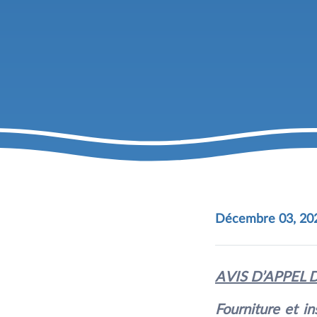
Décembre 03, 20
AVIS D’APPEL
Fourniture et in