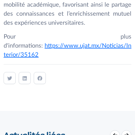
mobilité académique, favorisant ainsi le partage
des connaissances et l’enrichissement mutuel
des expériences universitaires.
Pour plus
d'informations:
https://www.ujat.mx/Noticias/In
terior/35162