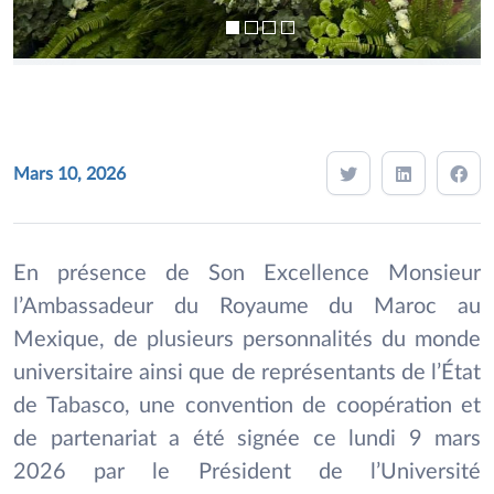
Mars 10, 2026
En présence de Son Excellence Monsieur
l’Ambassadeur du Royaume du Maroc au
Mexique, de plusieurs personnalités du monde
universitaire ainsi que de représentants de l’État
de Tabasco, une convention de coopération et
de partenariat a été signée ce lundi 9 mars
2026 par le Président de l’Université