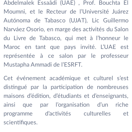
Abdelmalek Essaâdi (UAE) , Prof. Bouchta El
Moumni, et le Recteur de l’Université Juárez
Autónoma de Tabasco (UJAT), Lic Guillermo
Narváez Osorio, en marge des activités du Salon
du Livre de Tabasco, qui met à l’honneur le
Maroc en tant que pays invité. L’UAE est
représentée à ce salon par le professeur
Mustapha Ammadi de l’ESRFT.
Cet événement académique et culturel s’est
distingué par la participation de nombreuses
maisons d’édition, d’étudiants et d’enseignants,
ainsi que par l’organisation d’un riche
programme d’activités culturelles et
scientifiques.