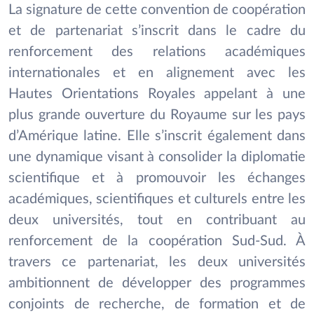
La signature de cette convention de coopération
et de partenariat s’inscrit dans le cadre du
renforcement des relations académiques
internationales et en alignement avec les
Hautes Orientations Royales appelant à une
plus grande ouverture du Royaume sur les pays
d’Amérique latine. Elle s’inscrit également dans
une dynamique visant à consolider la diplomatie
scientifique et à promouvoir les échanges
académiques, scientifiques et culturels entre les
deux universités, tout en contribuant au
renforcement de la coopération Sud-Sud. À
travers ce partenariat, les deux universités
ambitionnent de développer des programmes
conjoints de recherche, de formation et de