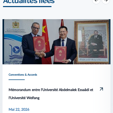
Actualités liées
Conventions & Accords
Mémorandum entre l'Université Abdelmalek Essaâdi et
l'Université Weifang
Mai 22, 2026