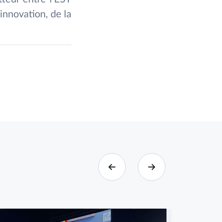
innovation, de la