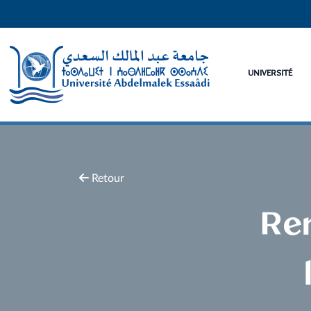
UNIVERSITÉ
Retour
Ren