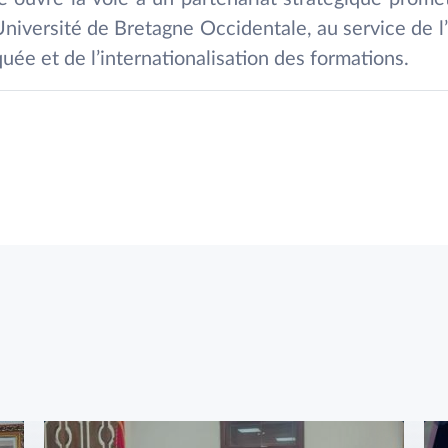
Université de Bretagne Occidentale, au service de l’
uée et de l’internationalisation des formations.