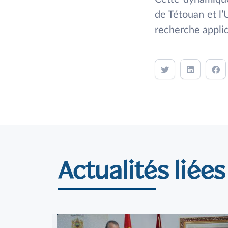
de Tétouan et l’
recherche appliq
Actualités liées