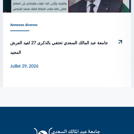
Annonces diverses
جامعة عبد المالك السعدي تحتفي بالذكرى 27 لعيد العرش
المجيد
Juillet 29, 2026