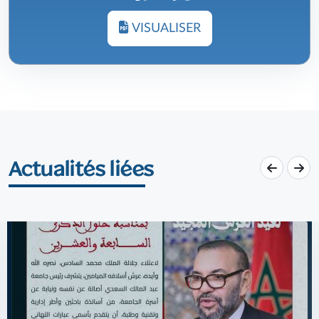
VISUALISER
Actualités liées