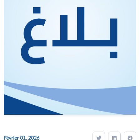
Février 01, 2026