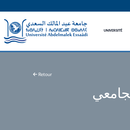
UNIVERSITÉ
Retour
جامعي