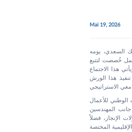
Mai 19, 2026
ك السعدي، يومه
لسة عمل خُصصت لتتبع
تي هذا الاجتماع
تنفيذ هذا الورش
 الوطني للأعمال
ى جانب المهندسين
ت الإنجاز، فضلاً