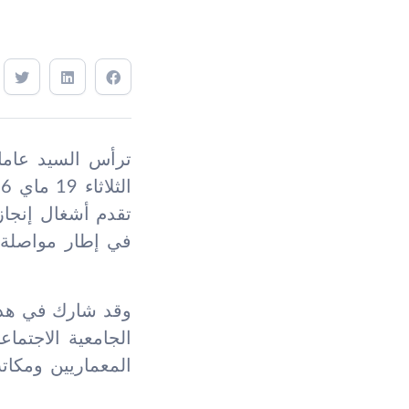
ترأس السيد عامل
تقدم أشغال إنجاز
في إطار مواصلة ا
وقد شارك في هذا 
الجامعية الاجتماع
المعماريين ومكاتب