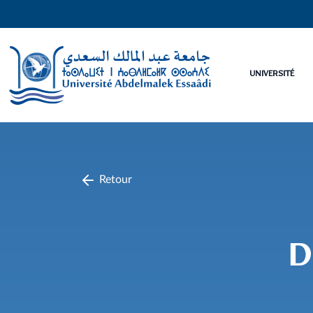
UNIVERSITÉ
Retour
D