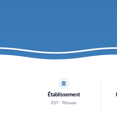
Établissement
EST - Tétouan