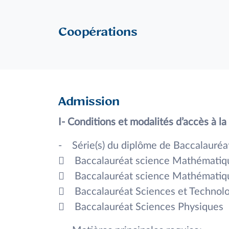
Coopérations
Admission
I- Conditions et modalités d’accès à la 
- Série(s) du diplôme de Baccalauréat
 Baccalauréat science Mathématiq
 Baccalauréat science Mathématiq
 Baccalauréat Sciences et Technolo
 Baccalauréat Sciences Physiques