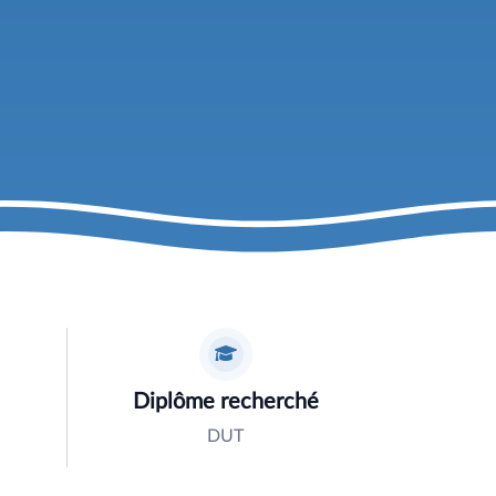
Diplôme recherché
DUT