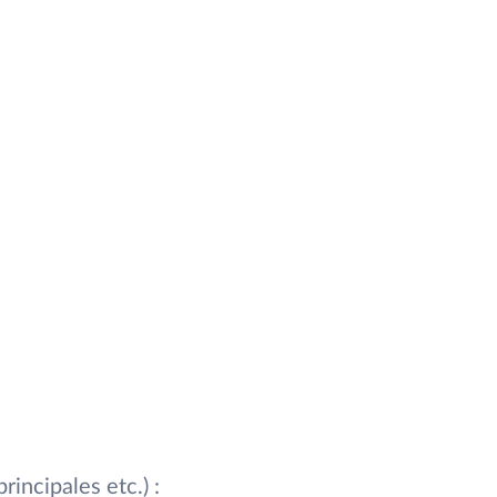
rincipales etc.) :