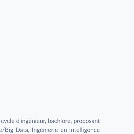
 cycle d’ingénieur, bachlore, proposant
lle/Big Data, Ingénierie en Intelligence