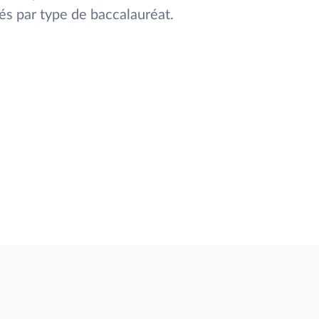
ixés par type de baccalauréat.