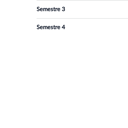
Semestre 3
Semestre 4