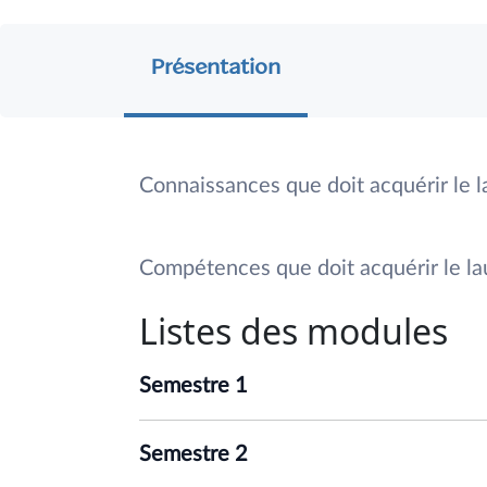
Présentation
Connaissances que doit acquérir le l
Compétences que doit acquérir le lau
Listes des modules
Semestre 1
Semestre 2