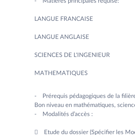
- Matières principales requise:
LANGUE FRANCAISE
LANGUE ANGLAISE
SCIENCES DE L'INGENIEUR
MATHEMATIQUES
- Prérequis pédagogiques de la filière
Bon niveau en mathématiques, sciences
- Modalités d’accès :
 Etude du dossier (Spécifier les Moda