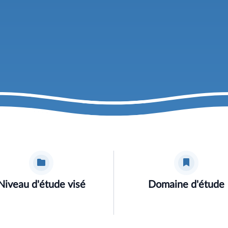
Niveau d'étude visé
Domaine d'étude