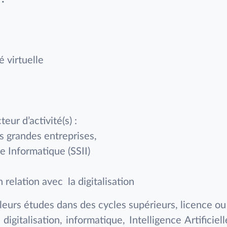
 virtuelle
ur d’activité(s) :
 grandes entreprises,
 Informatique (SSII)
elation avec la digitalisation
leurs études dans des cycles supérieurs, licence ou
digitalisation, informatique, Intelligence Artificie