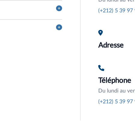
Du lundi au ve
(+212) 5 39 97
Adresse
Téléphone
Du lundi au ve
(+212) 5 39 97