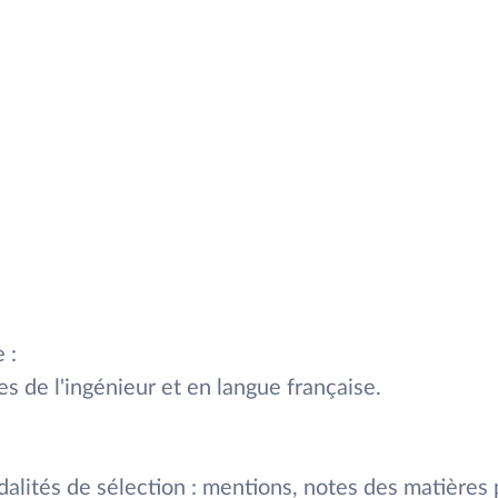
 :
 de l'ingénieur et en langue française.
lités de sélection : mentions, notes des matières p