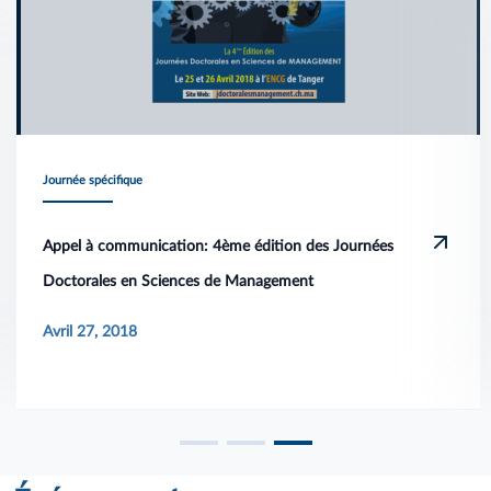
Journée spécifique
Appel à communication: 4ème édition des Journées
Doctorales en Sciences de Management
Avril 27, 2018