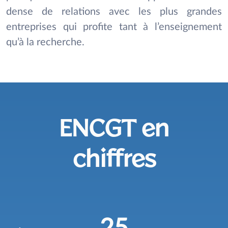
dense de relations avec les plus grandes
entreprises qui profite tant à l’enseignement
qu’à la recherche.
ENCGT en
chiffres