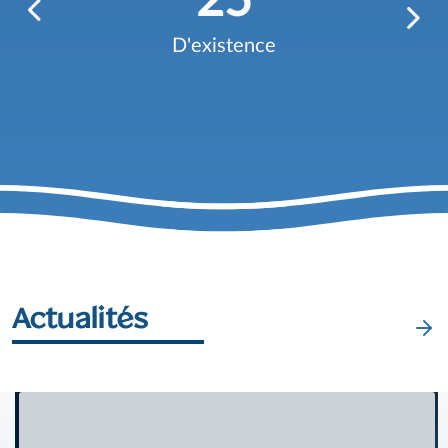
25
D'existence
Actualités