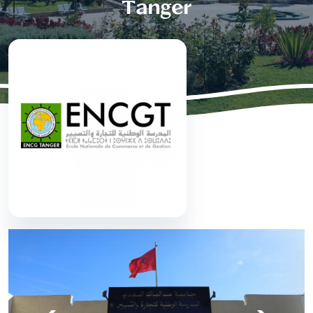
Tanger