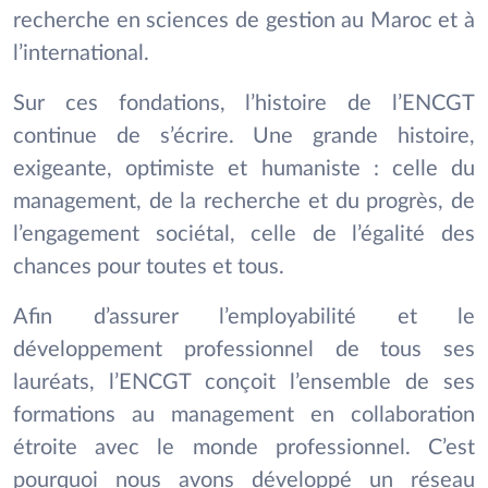
recherche en sciences de gestion au Maroc et à
l’international.
Sur ces fondations, l’histoire de l’ENCGT
continue de s’écrire. Une grande histoire,
exigeante, optimiste et humaniste : celle du
management, de la recherche et du progrès, de
l’engagement sociétal, celle de l’égalité des
chances pour toutes et tous.
Afin d’assurer l’employabilité et le
développement professionnel de tous ses
lauréats, l’ENCGT conçoit l’ensemble de ses
formations au management en collaboration
étroite avec le monde professionnel. C’est
pourquoi nous avons développé un réseau