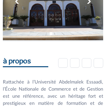
à propos
Rattachée à l’Université Abdelmalek Essaadi,
l’École Nationale de Commerce et de Gestion
est une référence, avec un héritage fort et
prestigieux en matière de formation et de