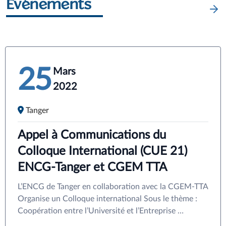
Événements
25
Mars
2022
Tanger
Appel à Communications du
Colloque International (CUE 21)
ENCG-Tanger et CGEM TTA
L’ENCG de Tanger en collaboration avec la CGEM-TTA
Organise un Colloque international Sous le thème :
Coopération entre l’Université et l’Entreprise …