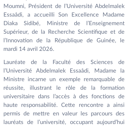
Moumni, Président de l’Université Abdelmalek
Essaâdi, a accueilli Son Excellence Madame
Diaka Sidibé, Ministre de l’Enseignement
Supérieur, de la Recherche Scientifique et de
l’Innovation de la République de Guinée, le
mardi 14 avril 2026.
Lauréate de la Faculté des Sciences de
l’Université Abdelmalek Essaâdi, Madame la
Ministre incarne un exemple remarquable de
réussite, illustrant le rôle de la formation
universitaire dans l’accès à des fonctions de
haute responsabilité. Cette rencontre a ainsi
permis de mettre en valeur les parcours des
lauréats de l’université, occupant aujourd’hui