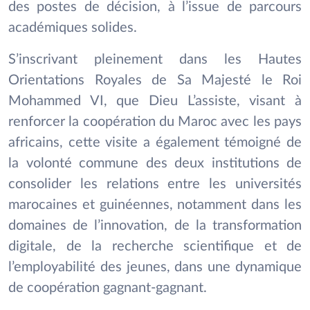
des postes de décision, à l’issue de parcours
académiques solides.
S’inscrivant pleinement dans les Hautes
Orientations Royales de Sa Majesté le Roi
Mohammed VI, que Dieu L’assiste, visant à
renforcer la coopération du Maroc avec les pays
africains, cette visite a également témoigné de
la volonté commune des deux institutions de
consolider les relations entre les universités
marocaines et guinéennes, notamment dans les
domaines de l’innovation, de la transformation
digitale, de la recherche scientifique et de
l’employabilité des jeunes, dans une dynamique
de coopération gagnant-gagnant.