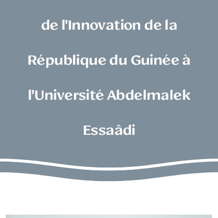
de l'Innovation de la
République du Guinée à
l'Université Abdelmalek
Essaâdi