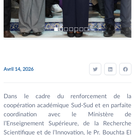
Avril 14, 2026
Dans le cadre du renforcement de la
coopération académique Sud-Sud et en parfaite
coordination avec le Ministère de
l’Enseignement Supérieure, de la Recherche
Scientifique et de l’Innovation, le Pr. Bouchta El