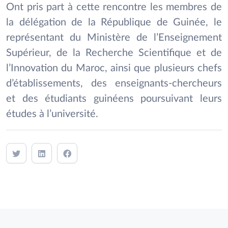
Ont pris part à cette rencontre les membres de
la délégation de la République de Guinée, le
représentant du Ministère de l’Enseignement
Supérieur, de la Recherche Scientifique et de
l’Innovation du Maroc, ainsi que plusieurs chefs
d’établissements, des enseignants-chercheurs
et des étudiants guinéens poursuivant leurs
études à l’université.