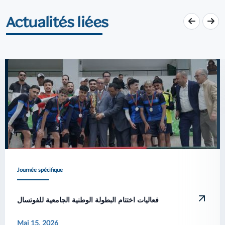
Actualités liées
Journée spécifique
فعاليات اختتام البطولة الوطنية الجامعية للفوتسال
Mai 15, 2026