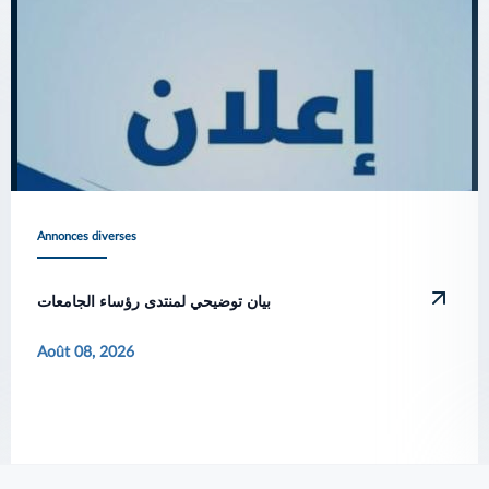
Annonces diverses
بيان توضيحي لمنتدى رؤساء الجامعات
Août 08, 2026