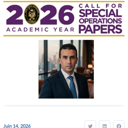
Juin 14, 2026