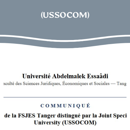
(USSOCOM)