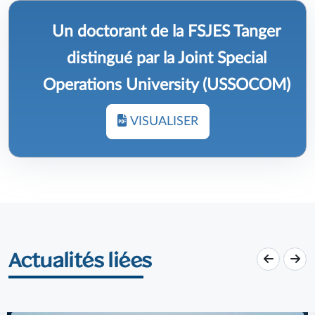
Un doctorant de la FSJES Tanger
distingué par la Joint Special
Operations University (USSOCOM)
VISUALISER
Actualités liées