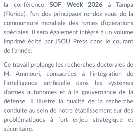
la conférence
SOF Week 2026
à Tampa
(Floride), l’un des principaux rendez-vous de la
communauté mondiale des forces d’opérations
spéciales. Il sera également intégré à un volume
imprimé édité par JSOU Press dans le courant
de l’année.
Ce travail prolonge les recherches doctorales de
M. Ammouri, consacrées à l’intégration de
l’intelligence artificielle dans les systèmes
d’armes autonomes et à la gouvernance de la
défense. Il illustre la qualité de la recherche
conduite au sein de notre établissement sur des
problématiques à fort enjeu stratégique et
sécuritaire.