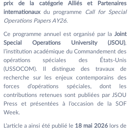
prix de la catégorie Alliés et Partenaires
internationaux
du programme
Call for Special
Operations Papers AY26
.
Ce programme annuel est organisé par la
Joint
Special Operations University (JSOU)
,
l’institution académique du Commandement des
opérations spéciales des États-Unis
(USSOCOM). Il distingue des travaux de
recherche sur les enjeux contemporains des
forces d’opérations spéciales, dont les
contributions retenues sont publiées par JSOU
Press et présentées à l’occasion de la SOF
Week.
L’article a ainsi été publié le
18 mai 2026
lors de