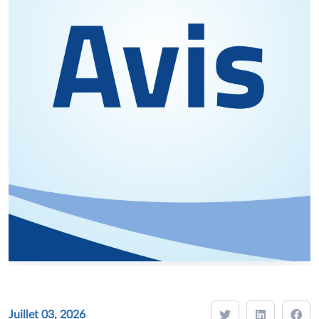
Juillet 03, 2026