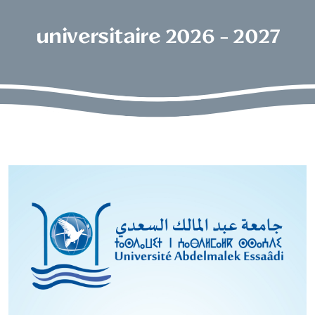
universitaire 2026 - 2027