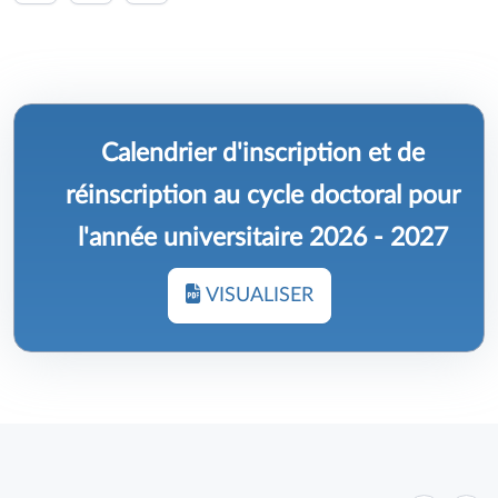
Calendrier d'inscription et de
réinscription au cycle doctoral pour
l'année universitaire 2026 - 2027
VISUALISER