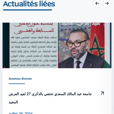
Actualités liées
Annonces diverses
جامعة عبد المالك السعدي تحتفي بالذكرى 27 لعيد العرش
المجيد
Juillet 29, 2026