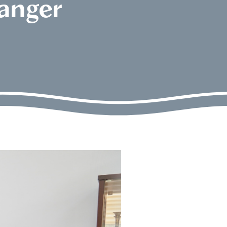
Tanger