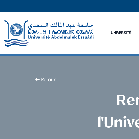
UNIVERSITÉ
Retour
Ren
l'Uni