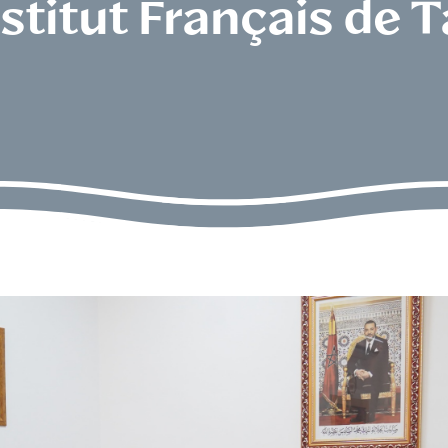
Institut Français de 