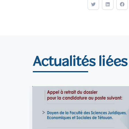
Actualités liées