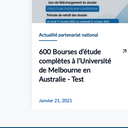
Actualité partenariat national
600 Bourses d’étude
complètes à l’Université
de Melbourne en
Australie - Test
Janvier 21, 2021